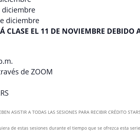
e diciembre
de diciembre
 CLASE EL 11 DE NOVIEMBRE DEBIDO A
p.m.
través de ZOOM
ARS
BEN ASISTIR A TODAS LAS SESIONES PARA RECIBIR CRÉDITO STARS; n
uiera de estas sesiones durante el tiempo que se ofrezca esta serie