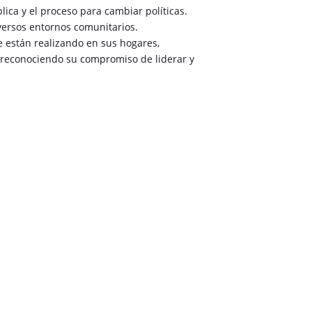
ca y el proceso para cambiar políticas.
versos entornos comunitarios.
 están realizando en sus hogares,
, reconociendo su compromiso de liderar y