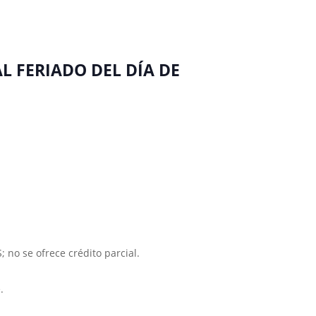
L FERIADO DEL DÍA DE
o se ofrece crédito parcial.
.