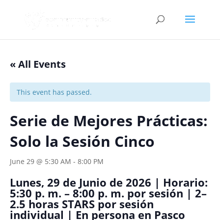
« All Events
This event has passed.
Serie de Mejores Prácticas:
Solo la Sesión Cinco
June 29 @ 5:30 AM
-
8:00 PM
Lunes, 29 de Junio de 2026 | Horario:
5:30 p. m. – 8:00 p. m. por sesión | 2–
2.5 horas STARS por sesión
individual | En persona en Pasco