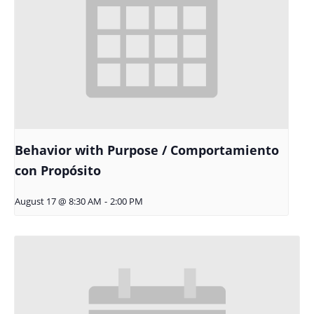
Behavior with Purpose / Comportamiento
con Propósito
August 17 @ 8:30 AM
-
2:00 PM