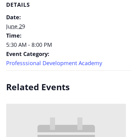
DETAILS
Date:
June 29
Time:
5:30 AM - 8:00 PM
Event Category:
Professsional Development Academy
Related Events