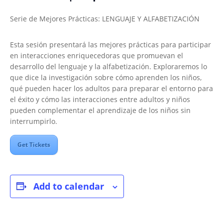
Serie de Mejores Prácticas: LENGUAJE Y ALFABETIZACIÓN
Esta sesión presentará las mejores prácticas para participar
en interacciones enriquecedoras que promuevan el
desarrollo del lenguaje y la alfabetización. Exploraremos lo
que dice la investigación sobre cómo aprenden los niños,
qué pueden hacer los adultos para preparar el entorno para
el éxito y cómo las interacciones entre adultos y niños
pueden complementar el aprendizaje de los niños sin
interrumpirlo.
Get Tickets
Add to calendar